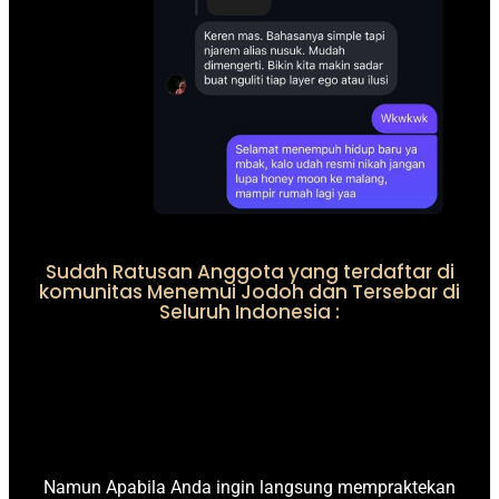
Sudah Ratusan Anggota yang terdaftar di
komunitas Menemui Jodoh dan Tersebar di
Seluruh Indonesia :
Namun Apabila Anda ingin langsung mempraktekan