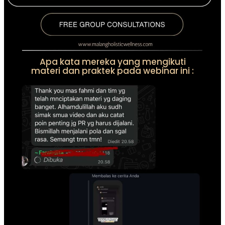
Apa kata mereka yang mengikuti
materi dan praktek pada webinar ini :