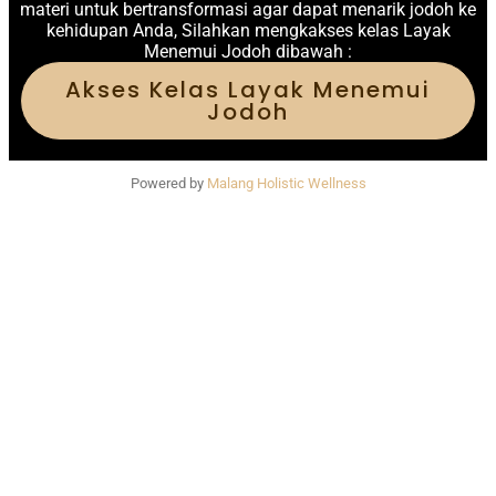
materi untuk bertransformasi agar dapat menarik jodoh ke
kehidupan Anda, Silahkan mengkakses kelas Layak
Menemui Jodoh dibawah :
Akses Kelas Layak Menemui
Jodoh
Powered by
Malang Holistic Wellness